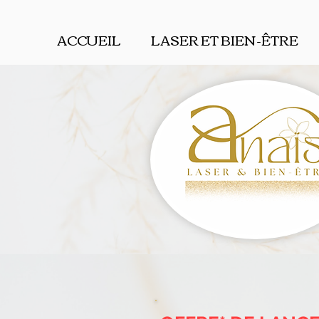
ACCUEIL
LASER ET BIEN-ÊTRE